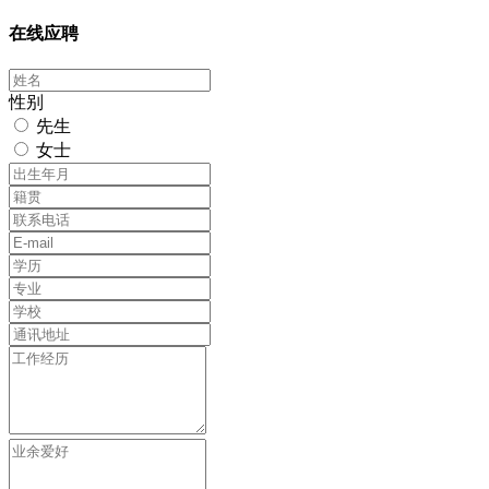
在线应聘
性别
先生
女士