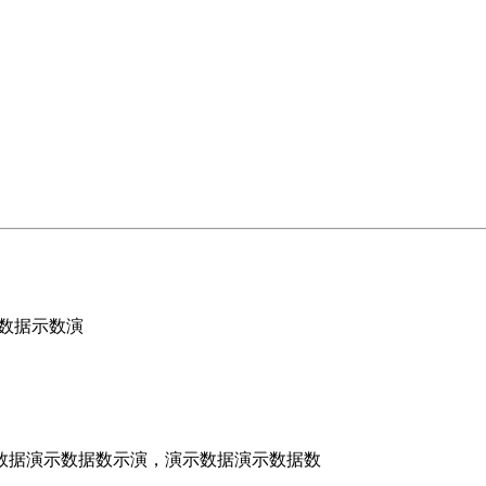
示数据示数演
数据演示数据数示演，演示数据演示数据数