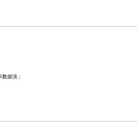
。
示数据演；