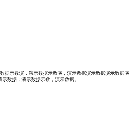
演示数据示数演，演示数据示数演，演示数据演示数据演示数据演
演示数据；演示数据示数，演示数据。