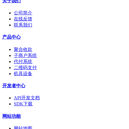
关于我们
公司简介
在线反馈
联系我们
产品中心
聚合收款
子商户系统
代付系统
二维码支付
机具设备
开发者中心
API开发文档
SDK下载
网站功能
网站地图